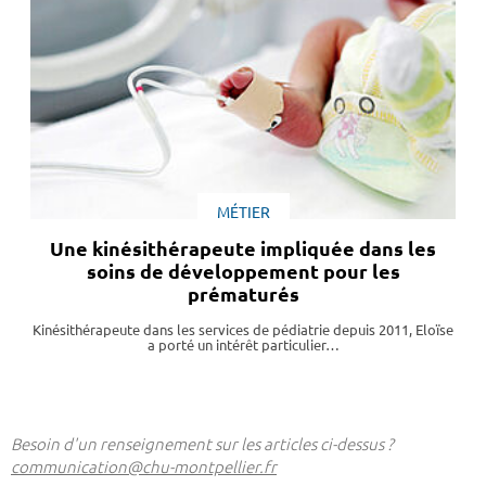
MÉTIER
Une kinésithérapeute impliquée dans les
soins de développement pour les
prématurés
Kinésithérapeute dans les services de pédiatrie depuis 2011, Eloïse
a porté un intérêt particulier…
Besoin d'un renseignement sur les articles ci-dessus ?
communication@chu-montpellier.fr