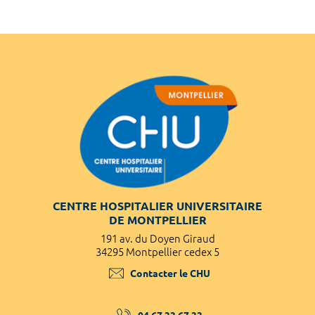
CENTRE HOSPITALIER UNIVERSITAIRE
DE MONTPELLIER
191 av. du Doyen Giraud
34295 Montpellier cedex 5
Contacter le CHU