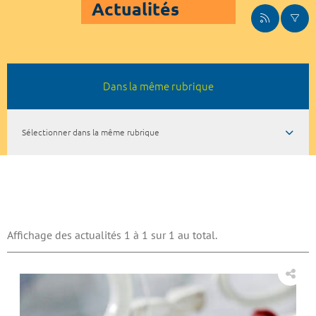
Actualités
Dans la même rubrique
Sélectionner dans la même rubrique
Affichage des actualités 1 à 1 sur 1 au total.