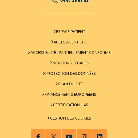
04 67 33 67 33
ESPACE PATIENT
ACCÈS AGENT CHU
ACCESSIBILITÉ : PARTIELLEMENT CONFORME
MENTIONS LÉGALES
PROTECTION DES DONNÉES
PLAN DU SITE
FINANCEMENTS EUROPÉENS
CERTIFICATION HAS
GESTION DES COOKIES