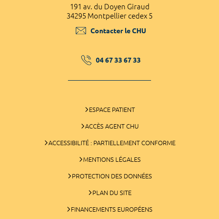
191 av. du Doyen Giraud
34295 Montpellier cedex 5
Contacter le CHU
04 67 33 67 33
ESPACE PATIENT
ACCÈS AGENT CHU
ACCESSIBILITÉ : PARTIELLEMENT CONFORME
MENTIONS LÉGALES
PROTECTION DES DONNÉES
PLAN DU SITE
FINANCEMENTS EUROPÉENS