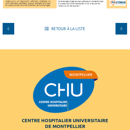
RETOUR À LA LISTE
CENTRE HOSPITALIER UNIVERSITAIRE
DE MONTPELLIER