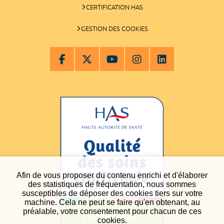
CERTIFICATION HAS
GESTION DES COOKIES
Afin de vous proposer du contenu enrichi et d'élaborer
des statistiques de fréquentation, nous sommes
susceptibles de déposer des cookies tiers sur votre
machine. Cela ne peut se faire qu'en obtenant, au
préalable, votre consentement pour chacun de ces
cookies.