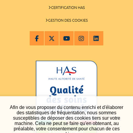
CERTIFICATION HAS
GESTION DES COOKIES
Afin de vous proposer du contenu enrichi et d'élaborer
des statistiques de fréquentation, nous sommes
susceptibles de déposer des cookies tiers sur votre
machine. Cela ne peut se faire qu'en obtenant, au
préalable, votre consentement pour chacun de ces