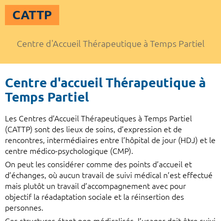
CATTP
Centre d'Accueil Thérapeutique à Temps Partiel
Centre d'accueil Thérapeutique à
Temps Partiel
Les Centres d’Accueil Thérapeutiques à Temps Partiel
(CATTP) sont des lieux de soins, d’expression et de
rencontres, intermédiaires entre l’hôpital de jour (HDJ) et le
centre médico-psychologique (CMP).
On peut les considérer comme des points d’accueil et
d’échanges, où aucun travail de suivi médical n’est effectué
mais plutôt un travail d’accompagnement avec pour
objectif la réadaptation sociale et la réinsertion des
personnes.