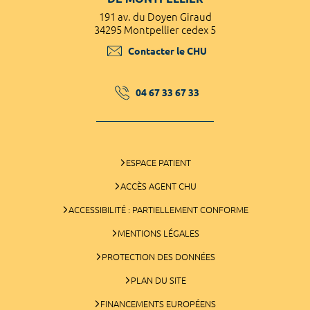
191 av. du Doyen Giraud
34295 Montpellier cedex 5
Contacter le CHU
04 67 33 67 33
ESPACE PATIENT
ACCÈS AGENT CHU
ACCESSIBILITÉ : PARTIELLEMENT CONFORME
MENTIONS LÉGALES
PROTECTION DES DONNÉES
PLAN DU SITE
FINANCEMENTS EUROPÉENS