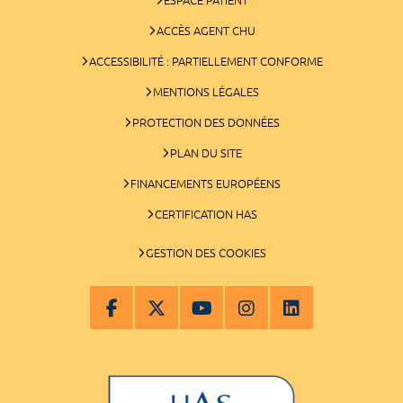
ACCÈS AGENT CHU
ACCESSIBILITÉ : PARTIELLEMENT CONFORME
MENTIONS LÉGALES
PROTECTION DES DONNÉES
PLAN DU SITE
FINANCEMENTS EUROPÉENS
CERTIFICATION HAS
GESTION DES COOKIES