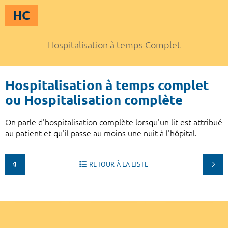
HC
Hospitalisation à temps Complet
Hospitalisation à temps complet
ou Hospitalisation complète
On parle d'hospitalisation complète lorsqu'un lit est attribué
au patient et qu'il passe au moins une nuit à l'hôpital.
RETOUR À LA LISTE