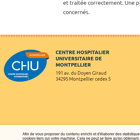
et traitée correctement. Une pr
concernés.
CENTRE HOSPITALIER
UNIVERSITAIRE DE
MONTPELLIER
191 av. du Doyen Giraud
34295 Montpellier cedex 5
Afin de vous proposer du contenu enrichi et d'élaborer des statisti
cookies tiers sur votre machine. Cela ne peut se faire qu'en obtenan