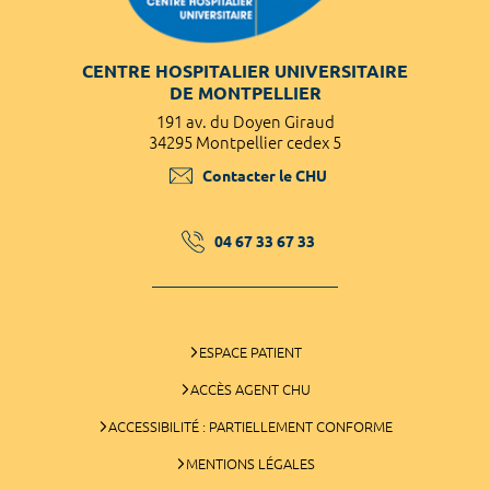
CENTRE HOSPITALIER UNIVERSITAIRE
DE MONTPELLIER
191 av. du Doyen Giraud
34295 Montpellier cedex 5
Contacter le CHU
04 67 33 67 33
ESPACE PATIENT
ACCÈS AGENT CHU
ACCESSIBILITÉ : PARTIELLEMENT CONFORME
MENTIONS LÉGALES