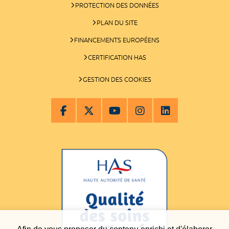
PROTECTION DES DONNÉES
PLAN DU SITE
FINANCEMENTS EUROPÉENS
CERTIFICATION HAS
GESTION DES COOKIES