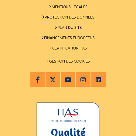
MENTIONS LÉGALES
PROTECTION DES DONNÉES
PLAN DU SITE
FINANCEMENTS EUROPÉENS
CERTIFICATION HAS
GESTION DES COOKIES