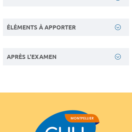
ÉLÉMENTS À APPORTER
APRÈS L'EXAMEN