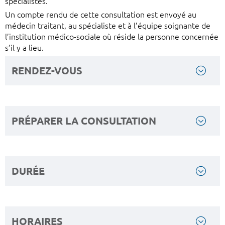
spécialistes.
Un compte rendu de cette consultation est envoyé au
médecin traitant, au spécialiste et à l’équipe soignante de
l’institution médico-sociale où réside la personne concernée
s’il y a lieu.
RENDEZ-VOUS
PRÉPARER LA CONSULTATION
DURÉE
HORAIRES