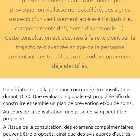
ET présentant une maladie rare connue pour
provoquer un vieillissement accéléré, des signes
suspects d’un vieillissement accéléré (fatigabilité,
comportements défi, perte d’autonomie…).
Cette consultation est destinée à faire le point sur la
trajectoire d’avancée en âge de la personne
présentant des troubles du neurodéveloppement
déjà identifiés.
Un gériatre reçoit la personne concernée en consultation
durant 1h30. Une évaluation globale est proposée afin de
construire ensemble un plan de prévention et/ou de soins.
Au cours de la consultation, une prise de sang peut être
proposée.
A l’issue de la consultation, des examens complémentaires
peuvent être proposés, ainsi que des avis auprès d’autres