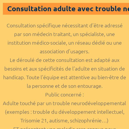
Consultation adulte avec trouble
Consultation spécifique nécessitant d’être adressé
par son médecin traitant, un spécialiste, une
institution médico-sociale, un réseau dédié ou une
association d’usagers.
Le déroulé de cette consultation est adapté aux
besoins et aux spécificités de l’adulte en situation de
handicap. Toute l’équipe est attentive au bien-être de
la personne et de son entourage.
Public concerné :
Adulte touché par un trouble neurodéveloppemental
(exemples : trouble du développement intellectuel,
Trisomie 21, autisme, schizophrénie…)