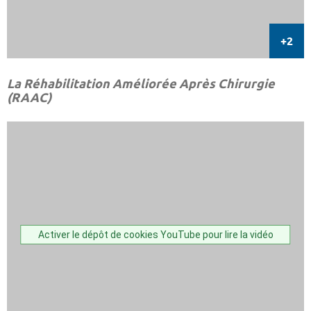
La Réhabilitation Améliorée Après Chirurgie
(RAAC)
Activer le dépôt de cookies YouTube pour lire la vidéo