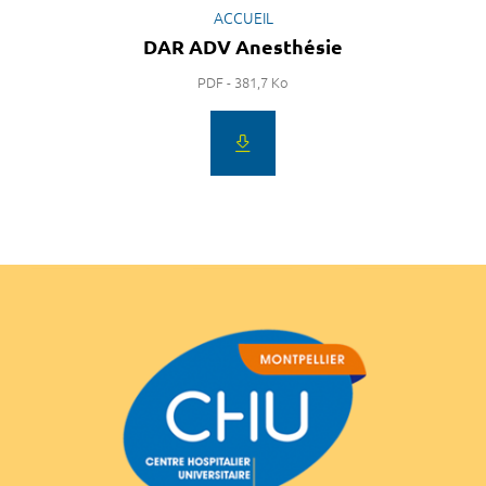
ACCUEIL
DAR ADV Anesthésie
PDF - 381,7 Ko