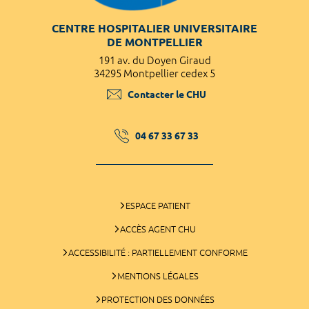
CENTRE HOSPITALIER UNIVERSITAIRE
DE MONTPELLIER
191 av. du Doyen Giraud
34295 Montpellier cedex 5
Contacter le CHU
04 67 33 67 33
ESPACE PATIENT
ACCÈS AGENT CHU
ACCESSIBILITÉ : PARTIELLEMENT CONFORME
MENTIONS LÉGALES
PROTECTION DES DONNÉES