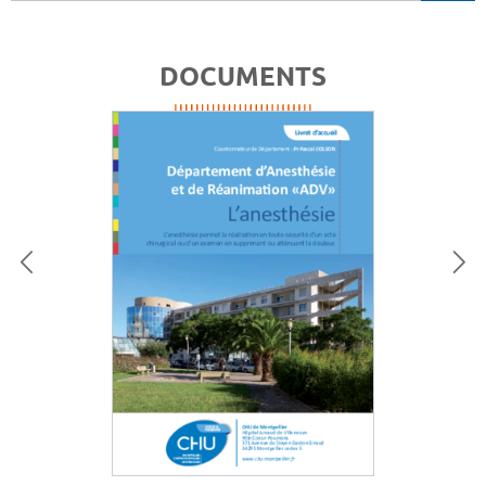
DOCUMENTS