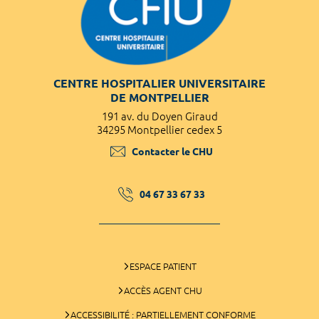
CENTRE HOSPITALIER UNIVERSITAIRE
DE MONTPELLIER
191 av. du Doyen Giraud
34295 Montpellier cedex 5
Contacter le CHU
04 67 33 67 33
ESPACE PATIENT
ACCÈS AGENT CHU
ACCESSIBILITÉ : PARTIELLEMENT CONFORME