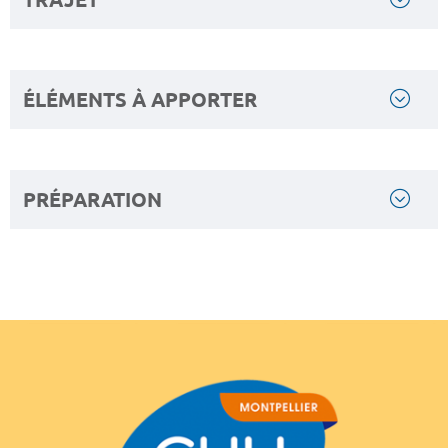
ÉLÉMENTS À APPORTER
PRÉPARATION