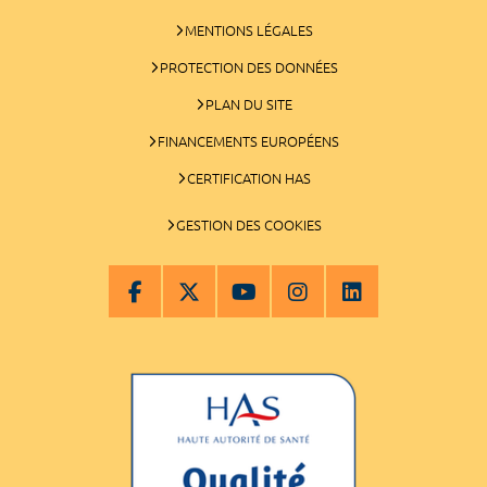
MENTIONS LÉGALES
PROTECTION DES DONNÉES
PLAN DU SITE
FINANCEMENTS EUROPÉENS
CERTIFICATION HAS
GESTION DES COOKIES