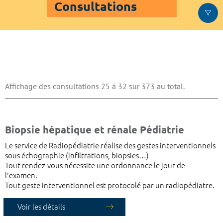
Consultations
Affichage des consultations 25 à 32 sur 373 au total.
Biopsie hépatique et rénale Pédiatrie
Le service de Radiopédiatrie réalise des gestes interventionnels
sous échographie (infiltrations, biopsies…)
Tout rendez-vous nécessite une ordonnance le jour de
l'examen.
Tout geste interventionnel est protocolé par un radiopédiatre.
Voir les détails