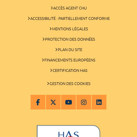
ACCÈS AGENT CHU
ACCESSIBILITÉ : PARTIELLEMENT CONFORME
MENTIONS LÉGALES
PROTECTION DES DONNÉES
PLAN DU SITE
FINANCEMENTS EUROPÉENS
CERTIFICATION HAS
GESTION DES COOKIES