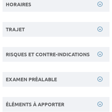
HORAIRES
TRAJET
RISQUES ET CONTRE-INDICATIONS
EXAMEN PRÉALABLE
ÉLÉMENTS À APPORTER