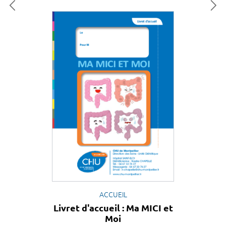
ACCUEIL
Livret d'accueil : Ma MICI et
Moi