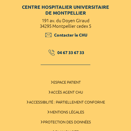
CENTRE HOSPITALIER UNIVERSITAIRE
DE MONTPELLIER
191 av. du Doyen Giraud
34295 Montpellier cedex 5
Contacter le CHU
04 67 33 67 33
ESPACE PATIENT
ACCÈS AGENT CHU
ACCESSIBILITÉ : PARTIELLEMENT CONFORME
MENTIONS LÉGALES
PROTECTION DES DONNÉES