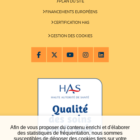
PLAN DU SITE
FINANCEMENTS EUROPÉENS
CERTIFICATION HAS
GESTION DES COOKIES
Afin de vous proposer du contenu enrichi et d'élaborer
des statistiques de fréquentation, nous sommes
susceptibles de déposer des cookies tiers sur votre