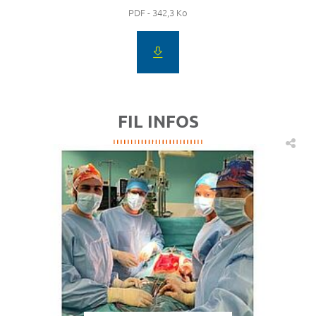
PDF - 342,3 Ko
FIL INFOS