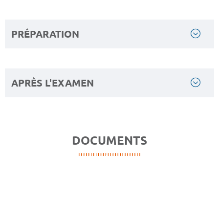
PRÉPARATION
APRÈS L'EXAMEN
DOCUMENTS