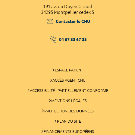
191 av. du Doyen Giraud
34295 Montpellier cedex 5
Contacter le CHU
04 67 33 67 33
ESPACE PATIENT
ACCÈS AGENT CHU
ACCESSIBILITÉ : PARTIELLEMENT CONFORME
MENTIONS LÉGALES
PROTECTION DES DONNÉES
PLAN DU SITE
FINANCEMENTS EUROPÉENS