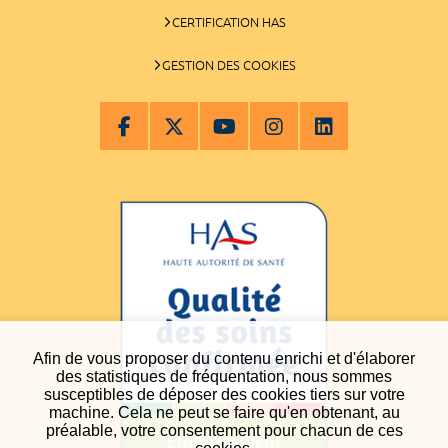
CERTIFICATION HAS
GESTION DES COOKIES
Afin de vous proposer du contenu enrichi et d'élaborer
des statistiques de fréquentation, nous sommes
susceptibles de déposer des cookies tiers sur votre
machine. Cela ne peut se faire qu'en obtenant, au
préalable, votre consentement pour chacun de ces