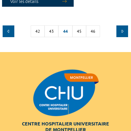
Voir les détails
42
43
44
45
46
CENTRE HOSPITALIER UNIVERSITAIRE
DE MONTPELLIER