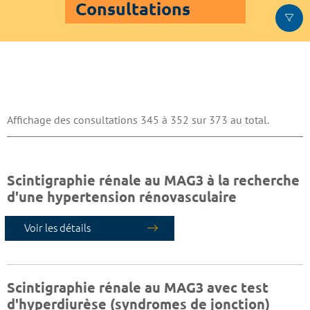
Consultations
Affichage des consultations 345 à 352 sur 373 au total.
Scintigraphie rénale au MAG3 à la recherche
d'une hypertension rénovasculaire
Voir les détails
Scintigraphie rénale au MAG3 avec test
d'hyperdiurèse (syndromes de jonction)