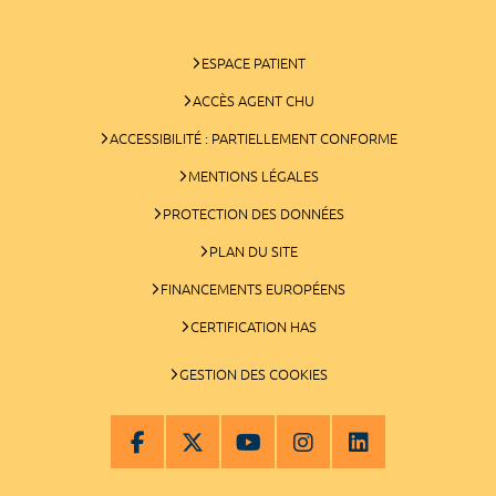
ESPACE PATIENT
ACCÈS AGENT CHU
ACCESSIBILITÉ : PARTIELLEMENT CONFORME
MENTIONS LÉGALES
PROTECTION DES DONNÉES
PLAN DU SITE
FINANCEMENTS EUROPÉENS
CERTIFICATION HAS
GESTION DES COOKIES