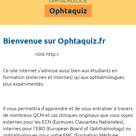
OPHTALMOLOGIE
Ophtaquiz
Bienvenue sur Ophtaquiz.fr
<link http:>
Ce site internet s’adresse aussi bien aux étudiants en
formation (externes et internes) qu’aux ophtalmologues
plus expérimentés.
Il vous permettra d’apprendre et de vous entraîner à travers
de nombreux QCM et cas cliniques originaux que vous soyez
externes pour les ECN (Epreuves Classantes Nationales),
internes pour l’EBO (European Board of Ophthalmology) ou
ophtalmologues pour votre FMC (Formation Médicale