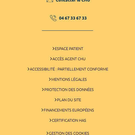
04 67 33 67 33
ESPACE PATIENT
ACCÈS AGENT CHU
ACCESSIBILITÉ : PARTIELLEMENT CONFORME
MENTIONS LÉGALES
PROTECTION DES DONNÉES
PLAN DU SITE
FINANCEMENTS EUROPÉENS
CERTIFICATION HAS
GESTION DES COOKIES