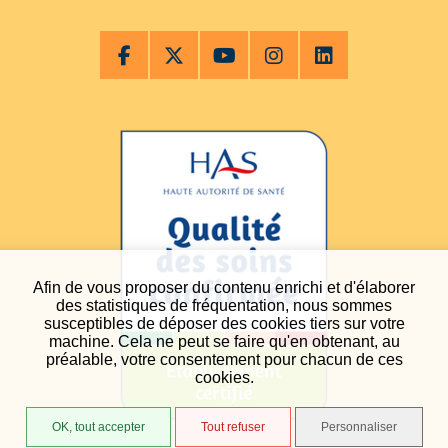
Afin de vous proposer du contenu enrichi et d'élaborer
des statistiques de fréquentation, nous sommes
susceptibles de déposer des cookies tiers sur votre
machine. Cela ne peut se faire qu'en obtenant, au
préalable, votre consentement pour chacun de ces
cookies.
OK, tout accepter
Tout refuser
Personnaliser