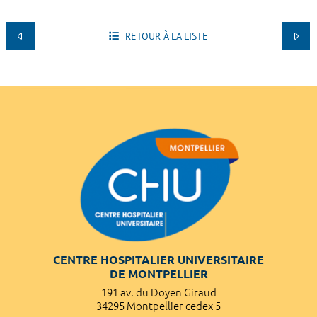
RETOUR À LA LISTE
CENTRE HOSPITALIER UNIVERSITAIRE
DE MONTPELLIER
191 av. du Doyen Giraud
34295 Montpellier cedex 5