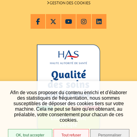
GESTION DES COOKIES
Afin de vous proposer du contenu enrichi et d'élaborer
des statistiques de fréquentation, nous sommes
susceptibles de déposer des cookies tiers sur votre
machine. Cela ne peut se faire qu'en obtenant, au
préalable, votre consentement pour chacun de ces
cookies.
OK, tout accepter
Tout refuser
Personnaliser