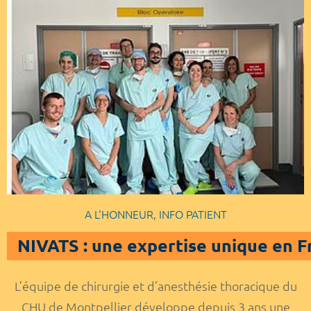
A L'HONNEUR, INFO PATIENT
NIVATS : une expertise unique en Fr
L’équipe de chirurgie et d’anesthésie thoracique du
CHU de Montpellier développe depuis 3 ans une