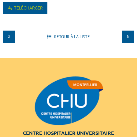
TÉLÉCHARGER
RETOUR À LA LISTE
CENTRE HOSPITALIER UNIVERSITAIRE