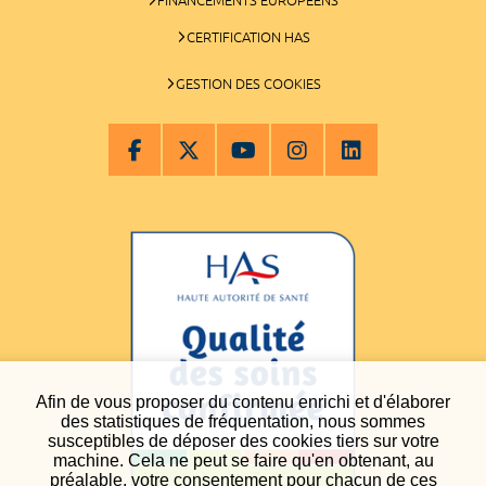
CERTIFICATION HAS
GESTION DES COOKIES
Afin de vous proposer du contenu enrichi et d'élaborer
des statistiques de fréquentation, nous sommes
susceptibles de déposer des cookies tiers sur votre
machine. Cela ne peut se faire qu'en obtenant, au
préalable, votre consentement pour chacun de ces