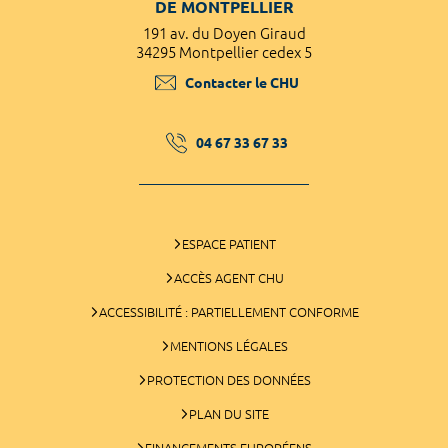
DE MONTPELLIER
191 av. du Doyen Giraud
34295 Montpellier cedex 5
Contacter le CHU
04 67 33 67 33
ESPACE PATIENT
ACCÈS AGENT CHU
ACCESSIBILITÉ : PARTIELLEMENT CONFORME
MENTIONS LÉGALES
PROTECTION DES DONNÉES
PLAN DU SITE
FINANCEMENTS EUROPÉENS