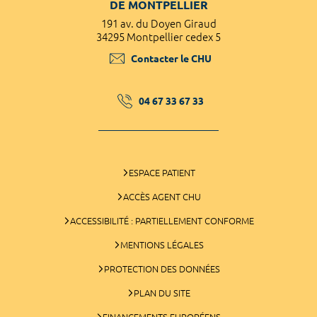
DE MONTPELLIER
191 av. du Doyen Giraud
34295 Montpellier cedex 5
Contacter le CHU
04 67 33 67 33
ESPACE PATIENT
ACCÈS AGENT CHU
ACCESSIBILITÉ : PARTIELLEMENT CONFORME
MENTIONS LÉGALES
PROTECTION DES DONNÉES
PLAN DU SITE
FINANCEMENTS EUROPÉENS