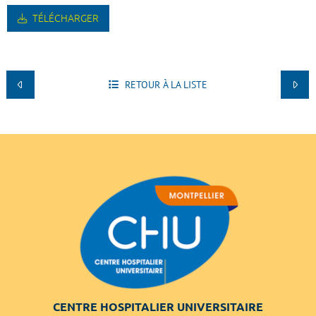
TÉLÉCHARGER
RETOUR À LA LISTE
CENTRE HOSPITALIER UNIVERSITAIRE