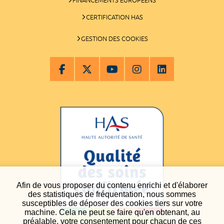
CERTIFICATION HAS
GESTION DES COOKIES
Afin de vous proposer du contenu enrichi et d'élaborer
des statistiques de fréquentation, nous sommes
susceptibles de déposer des cookies tiers sur votre
machine. Cela ne peut se faire qu'en obtenant, au
préalable, votre consentement pour chacun de ces