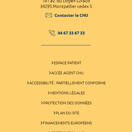
191 av. du Doyen Giraud
34295 Montpellier cedex 5
Contacter le CHU
04 67 33 67 33
ESPACE PATIENT
ACCÈS AGENT CHU
ACCESSIBILITÉ : PARTIELLEMENT CONFORME
MENTIONS LÉGALES
PROTECTION DES DONNÉES
PLAN DU SITE
FINANCEMENTS EUROPÉENS