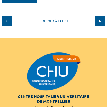
RETOUR À LA LISTE
CENTRE HOSPITALIER UNIVERSITAIRE
DE MONTPELLIER