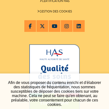
CERTIFICATION HAS
GESTION DES COOKIES
Afin de vous proposer du contenu enrichi et d'élaborer
des statistiques de fréquentation, nous sommes
susceptibles de déposer des cookies tiers sur votre
machine. Cela ne peut se faire qu'en obtenant, au
préalable, votre consentement pour chacun de ces
cookies.