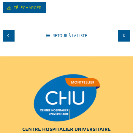
TÉLÉCHARGER
RETOUR À LA LISTE
CENTRE HOSPITALIER UNIVERSITAIRE