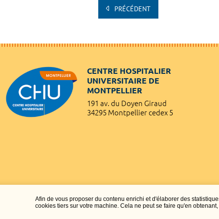
PRÉCÉDENT
CENTRE HOSPITALIER
UNIVERSITAIRE DE
MONTPELLIER
191 av. du Doyen Giraud
34295 Montpellier cedex 5
Afin de vous proposer du contenu enrichi et d'élaborer des statisti
cookies tiers sur votre machine. Cela ne peut se faire qu'en obtenan