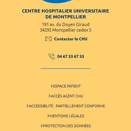
CENTRE HOSPITALIER UNIVERSITAIRE
DE MONTPELLIER
191 av. du Doyen Giraud
34295 Montpellier cedex 5
Contacter le CHU
04 67 33 67 33
ESPACE PATIENT
ACCÈS AGENT CHU
ACCESSIBILITÉ : PARTIELLEMENT CONFORME
MENTIONS LÉGALES
PROTECTION DES DONNÉES