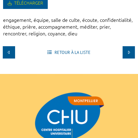
TÉLÉCHARGER
engagement, équipe, salle de culte, écoute, confidentialité,
éthique, prière, accompagnement, méditer, prier,
rencontrer, religion, coyance, dieu
RETOUR À LA LISTE