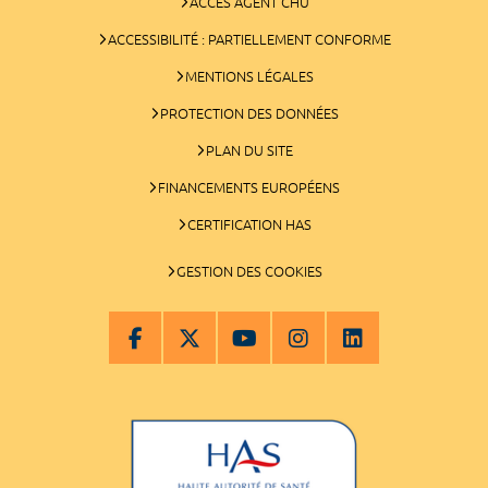
ACCÈS AGENT CHU
ACCESSIBILITÉ : PARTIELLEMENT CONFORME
MENTIONS LÉGALES
PROTECTION DES DONNÉES
PLAN DU SITE
FINANCEMENTS EUROPÉENS
CERTIFICATION HAS
GESTION DES COOKIES