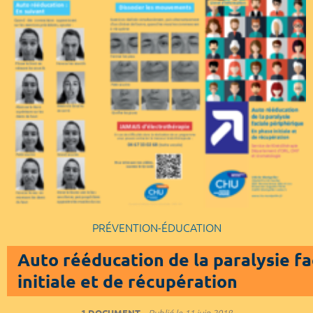
PRÉVENTION-ÉDUCATION
Auto rééducation de la paralysie f
initiale et de récupération