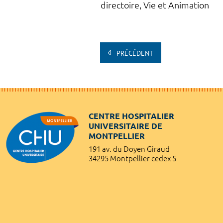
directoire, Vie et Animation
PRÉCÉDENT
CENTRE HOSPITALIER
UNIVERSITAIRE DE
MONTPELLIER
191 av. du Doyen Giraud
34295 Montpellier cedex 5