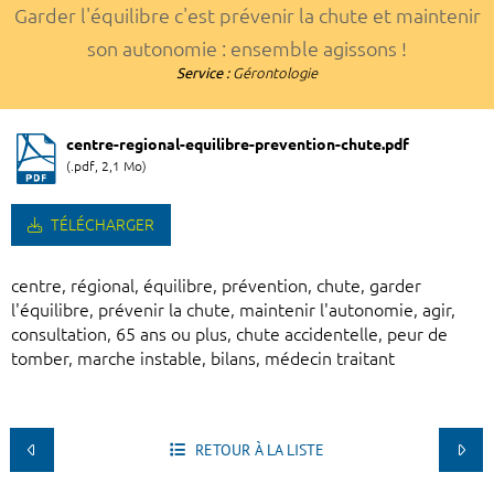
Garder l'équilibre c'est prévenir la chute et maintenir
son autonomie : ensemble agissons !
Service :
Gérontologie
centre-regional-equilibre-prevention-chute.pdf
(.pdf, 2,1 Mo)
TÉLÉCHARGER
centre, régional, équilibre, prévention, chute, garder
l'équilibre, prévenir la chute, maintenir l'autonomie, agir,
consultation, 65 ans ou plus, chute accidentelle, peur de
tomber, marche instable, bilans, médecin traitant
RETOUR À LA LISTE