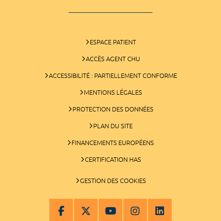
ESPACE PATIENT
ACCÈS AGENT CHU
ACCESSIBILITÉ : PARTIELLEMENT CONFORME
MENTIONS LÉGALES
PROTECTION DES DONNÉES
PLAN DU SITE
FINANCEMENTS EUROPÉENS
CERTIFICATION HAS
GESTION DES COOKIES