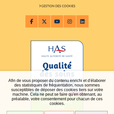
GESTION DES COOKIES
Afin de vous proposer du contenu enrichi et d'élaborer
des statistiques de fréquentation, nous sommes
susceptibles de déposer des cookies tiers sur votre
machine. Cela ne peut se faire qu'en obtenant, au
préalable, votre consentement pour chacun de ces
cookies.