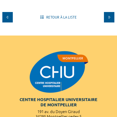
RETOUR À LA LISTE
CENTRE HOSPITALIER UNIVERSITAIRE
DE MONTPELLIER
191 av. du Doyen Giraud
34295 Montpellier cedex 5