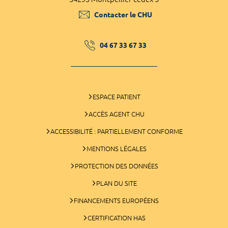
Contacter le CHU
04 67 33 67 33
ESPACE PATIENT
ACCÈS AGENT CHU
ACCESSIBILITÉ : PARTIELLEMENT CONFORME
MENTIONS LÉGALES
PROTECTION DES DONNÉES
PLAN DU SITE
FINANCEMENTS EUROPÉENS
CERTIFICATION HAS