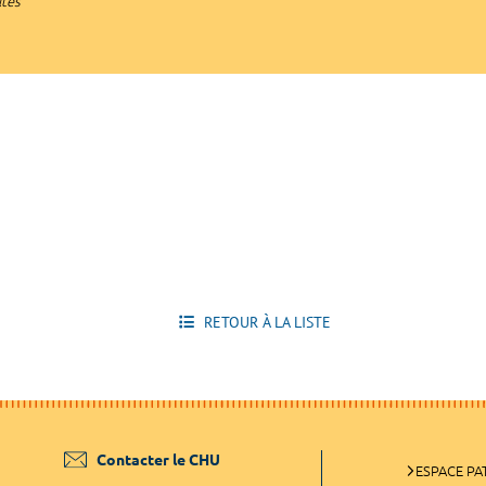
ltes
RETOUR À LA LISTE
Contacter le CHU
ESPACE PA