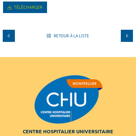
TÉLÉCHARGER
RETOUR À LA LISTE
CENTRE HOSPITALIER UNIVERSITAIRE