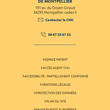
DE MONTPELLIER
191 av. du Doyen Giraud
34295 Montpellier cedex 5
Contacter le CHU
04 67 33 67 33
ESPACE PATIENT
ACCÈS AGENT CHU
ACCESSIBILITÉ : PARTIELLEMENT CONFORME
MENTIONS LÉGALES
PROTECTION DES DONNÉES
PLAN DU SITE
FINANCEMENTS EUROPÉENS