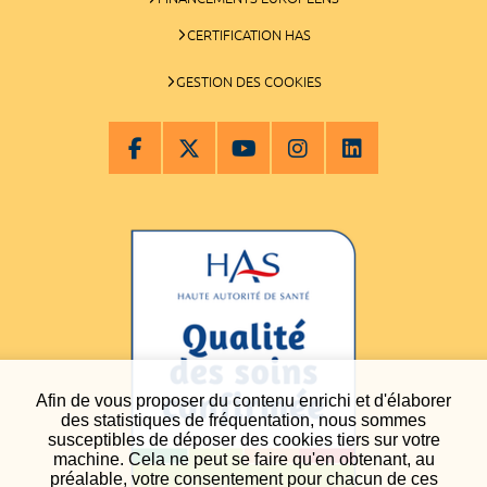
CERTIFICATION HAS
GESTION DES COOKIES
Afin de vous proposer du contenu enrichi et d'élaborer
des statistiques de fréquentation, nous sommes
susceptibles de déposer des cookies tiers sur votre
machine. Cela ne peut se faire qu'en obtenant, au
préalable, votre consentement pour chacun de ces