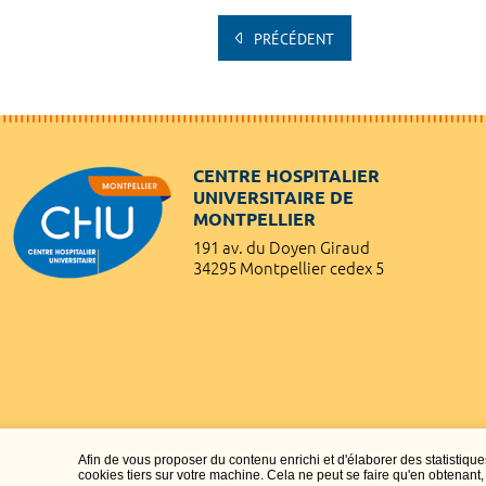
PRÉCÉDENT
CENTRE HOSPITALIER
UNIVERSITAIRE DE
MONTPELLIER
191 av. du Doyen Giraud
34295 Montpellier cedex 5
Afin de vous proposer du contenu enrichi et d'élaborer des statisti
cookies tiers sur votre machine. Cela ne peut se faire qu'en obtenan