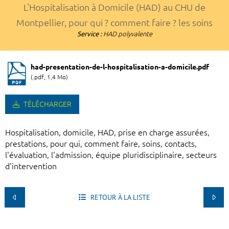
L'Hospitalisation à Domicile (HAD) au CHU de
Montpellier, pour qui ? comment faire ? les soins
Service :
HAD polyvalente
had-presentation-de-l-hospitalisation-a-domicile.pdf
(.pdf, 1,4 Mo)
TÉLÉCHARGER
Hospitalisation, domicile, HAD, prise en charge assurées,
prestations, pour qui, comment faire, soins, contacts,
l'évaluation, l'admission, équipe pluridisciplinaire, secteurs
d'intervention
RETOUR À LA LISTE