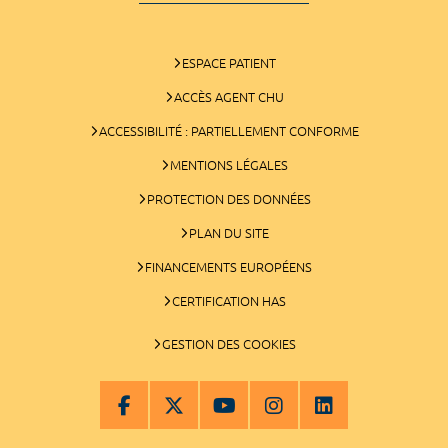
ESPACE PATIENT
ACCÈS AGENT CHU
ACCESSIBILITÉ : PARTIELLEMENT CONFORME
MENTIONS LÉGALES
PROTECTION DES DONNÉES
PLAN DU SITE
FINANCEMENTS EUROPÉENS
CERTIFICATION HAS
GESTION DES COOKIES