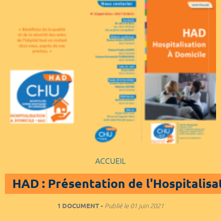
ACCUEIL
HAD : Présentation de l'Hospitalisa
1 DOCUMENT
Publié le
01 juin 2021