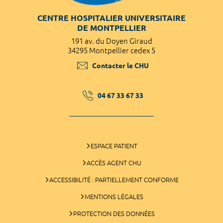
CENTRE HOSPITALIER UNIVERSITAIRE
DE MONTPELLIER
191 av. du Doyen Giraud
34295 Montpellier cedex 5
Contacter le CHU
04 67 33 67 33
ESPACE PATIENT
ACCÈS AGENT CHU
ACCESSIBILITÉ : PARTIELLEMENT CONFORME
MENTIONS LÉGALES
PROTECTION DES DONNÉES