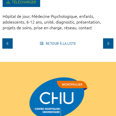
TÉLÉCHARGER
Hôpital de jour, Médecine Psychologique, enfants,
adolescents, 6-12 ans, unité, diagnostic, présentation,
projets de soins, prise en charge, réseau, contact
RETOUR À LA LISTE