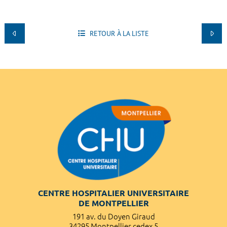
RETOUR À LA LISTE
CENTRE HOSPITALIER UNIVERSITAIRE
DE MONTPELLIER
191 av. du Doyen Giraud
34295 Montpellier cedex 5