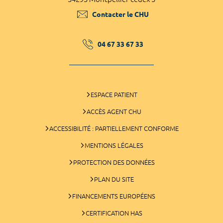
Contacter le CHU
04 67 33 67 33
ESPACE PATIENT
ACCÈS AGENT CHU
ACCESSIBILITÉ : PARTIELLEMENT CONFORME
MENTIONS LÉGALES
PROTECTION DES DONNÉES
PLAN DU SITE
FINANCEMENTS EUROPÉENS
CERTIFICATION HAS