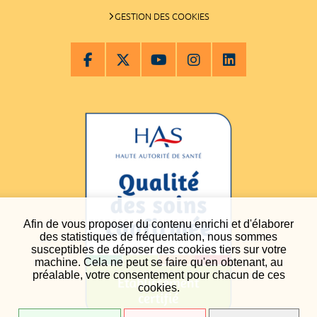
GESTION DES COOKIES
Afin de vous proposer du contenu enrichi et d'élaborer
des statistiques de fréquentation, nous sommes
susceptibles de déposer des cookies tiers sur votre
machine. Cela ne peut se faire qu'en obtenant, au
préalable, votre consentement pour chacun de ces
cookies.