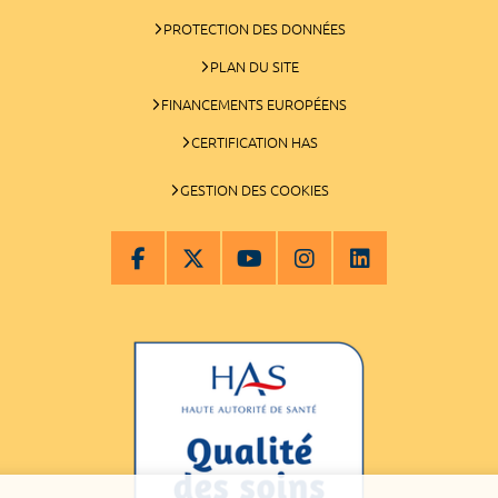
PROTECTION DES DONNÉES
PLAN DU SITE
FINANCEMENTS EUROPÉENS
CERTIFICATION HAS
GESTION DES COOKIES