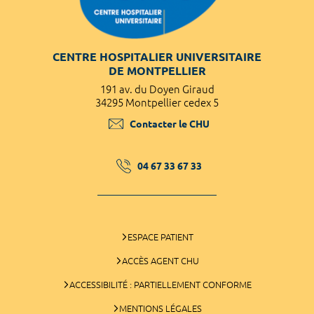
CENTRE HOSPITALIER UNIVERSITAIRE
DE MONTPELLIER
191 av. du Doyen Giraud
34295 Montpellier cedex 5
Contacter le CHU
04 67 33 67 33
ESPACE PATIENT
ACCÈS AGENT CHU
ACCESSIBILITÉ : PARTIELLEMENT CONFORME
MENTIONS LÉGALES