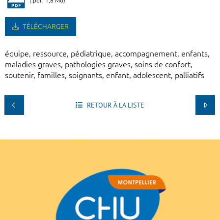
(.pdf, 1,8 Mo)
TÉLÉCHARGER
équipe, ressource, pédiatrique, accompagnement, enfants,
maladies graves, pathologies graves, soins de confort,
soutenir, familles, soignants, enfant, adolescent, palliatifs
RETOUR À LA LISTE