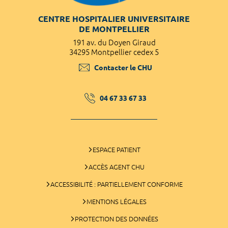
CENTRE HOSPITALIER UNIVERSITAIRE
DE MONTPELLIER
191 av. du Doyen Giraud
34295 Montpellier cedex 5
Contacter le CHU
04 67 33 67 33
ESPACE PATIENT
ACCÈS AGENT CHU
ACCESSIBILITÉ : PARTIELLEMENT CONFORME
MENTIONS LÉGALES
PROTECTION DES DONNÉES