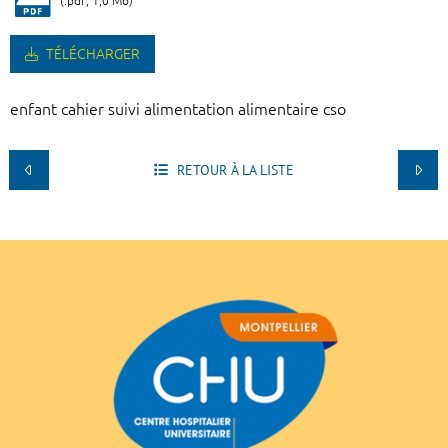
(.pdf, 1,0 Mo)
TÉLÉCHARGER
enfant cahier suivi alimentation alimentaire cso
RETOUR À LA LISTE