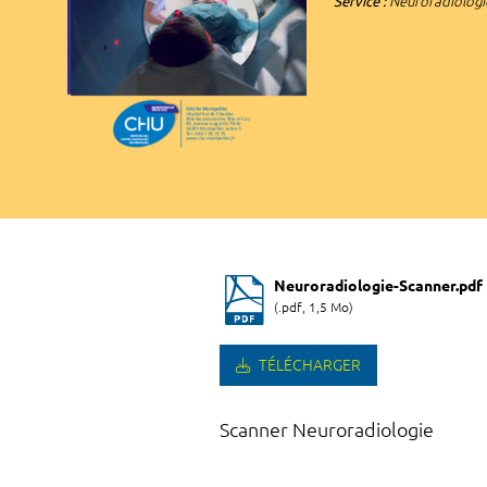
Service :
Neuroradiologi
Neuroradiologie-Scanner.pdf
(.pdf, 1,5 Mo)
TÉLÉCHARGER
Scanner Neuroradiologie