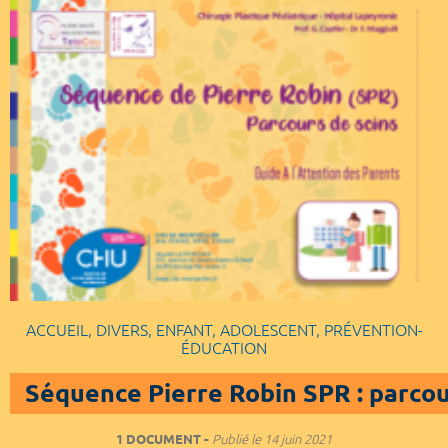
ACCUEIL, DIVERS, ENFANT, ADOLESCENT, PRÉVENTION-
ÉDUCATION
Séquence Pierre Robin SPR : parcou
1 DOCUMENT
Publié le
14 juin 2021