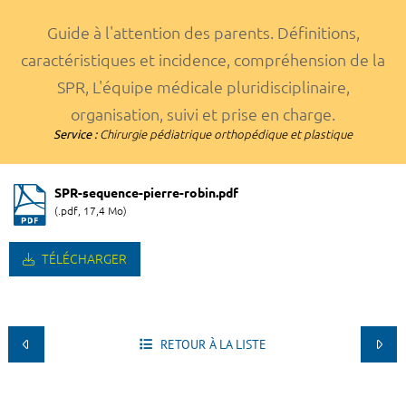
Guide à l'attention des parents. Définitions,
caractéristiques et incidence, compréhension de la
SPR, L'équipe médicale pluridisciplinaire,
organisation, suivi et prise en charge.
Service :
Chirurgie pédiatrique orthopédique et plastique
SPR-sequence-pierre-robin.pdf
(.pdf, 17,4 Mo)
TÉLÉCHARGER
RETOUR À LA LISTE