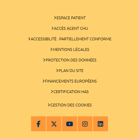
ESPACE PATIENT
ACCÈS AGENT CHU
ACCESSIBILITÉ : PARTIELLEMENT CONFORME
MENTIONS LÉGALES
PROTECTION DES DONNÉES
PLAN DU SITE
FINANCEMENTS EUROPÉENS
CERTIFICATION HAS
GESTION DES COOKIES