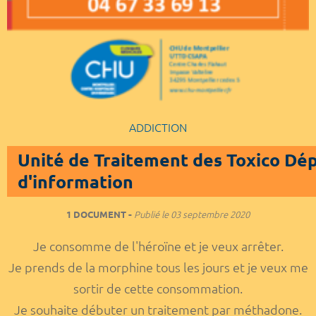
ADDICTION
Unité de Traitement des Toxico Dé
d'information
1 DOCUMENT
Publié le
03 septembre 2020
Je consomme de l'héroïne et je veux arrêter.
Je prends de la morphine tous les jours et je veux me
sortir de cette consommation.
Je souhaite débuter un traitement par méthadone.