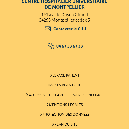
CENTRE HOSPITALIER UNIVERSITAIRE
DE MONTPELLIER
191 av. du Doyen Giraud
34295 Montpellier cedex 5
Contacter le CHU
04 67 33 67 33
ESPACE PATIENT
ACCÈS AGENT CHU
ACCESSIBILITÉ : PARTIELLEMENT CONFORME
MENTIONS LÉGALES
PROTECTION DES DONNÉES
PLAN DU SITE