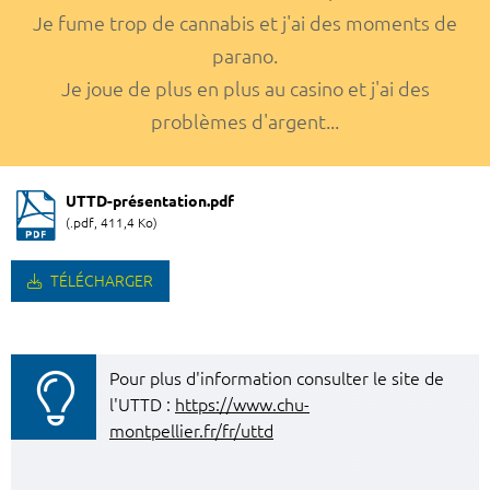
Je fume trop de cannabis et j'ai des moments de
parano.
Je joue de plus en plus au casino et j'ai des
problèmes d'argent...
UTTD-présentation.pdf
(.pdf, 411,4 Ko)
TÉLÉCHARGER
Pour plus d'information consulter le site de
l'UTTD :
https://www.chu-
montpellier.fr/fr/uttd