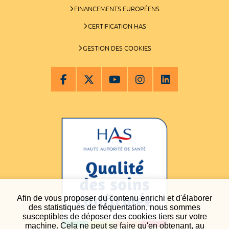
FINANCEMENTS EUROPÉENS
CERTIFICATION HAS
GESTION DES COOKIES
Afin de vous proposer du contenu enrichi et d'élaborer
des statistiques de fréquentation, nous sommes
susceptibles de déposer des cookies tiers sur votre
machine. Cela ne peut se faire qu'en obtenant, au