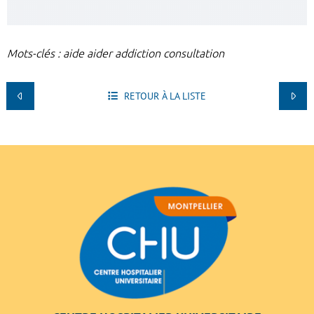
Mots-clés : aide aider addiction consultation
RETOUR À LA LISTE