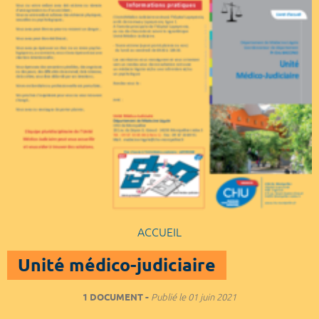
ACCUEIL
Unité médico-judiciaire
1 DOCUMENT
Publié le
01 juin 2021