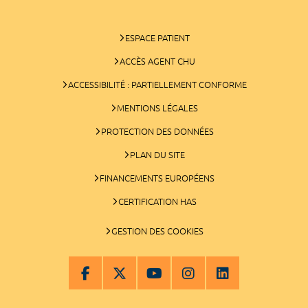
ESPACE PATIENT
ACCÈS AGENT CHU
ACCESSIBILITÉ : PARTIELLEMENT CONFORME
MENTIONS LÉGALES
PROTECTION DES DONNÉES
PLAN DU SITE
FINANCEMENTS EUROPÉENS
CERTIFICATION HAS
GESTION DES COOKIES