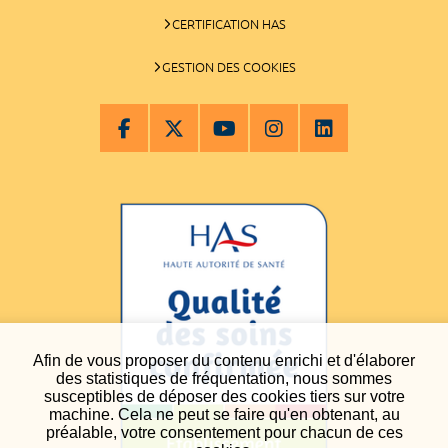
CERTIFICATION HAS
GESTION DES COOKIES
Afin de vous proposer du contenu enrichi et d'élaborer
des statistiques de fréquentation, nous sommes
susceptibles de déposer des cookies tiers sur votre
machine. Cela ne peut se faire qu'en obtenant, au
préalable, votre consentement pour chacun de ces