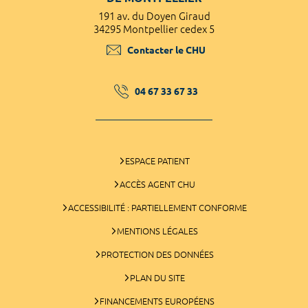
191 av. du Doyen Giraud
34295 Montpellier cedex 5
Contacter le CHU
04 67 33 67 33
ESPACE PATIENT
ACCÈS AGENT CHU
ACCESSIBILITÉ : PARTIELLEMENT CONFORME
MENTIONS LÉGALES
PROTECTION DES DONNÉES
PLAN DU SITE
FINANCEMENTS EUROPÉENS