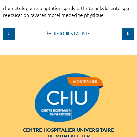
rhumatologie readaptation spndylarthrite ankylosante spa
reeducation tavares morel medecine physique
RETOUR À LA LISTE
CENTRE HOSPITALIER UNIVERSITAIRE
DE MONTPELLIER