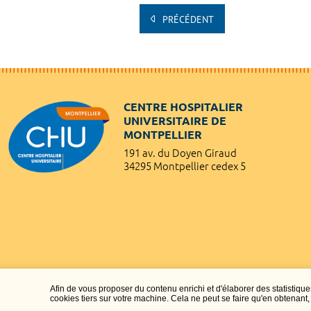
PRÉCÉDENT
CENTRE HOSPITALIER
UNIVERSITAIRE DE
MONTPELLIER
191 av. du Doyen Giraud
34295 Montpellier cedex 5
Afin de vous proposer du contenu enrichi et d'élaborer des statisti
cookies tiers sur votre machine. Cela ne peut se faire qu'en obtenan