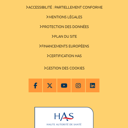
ACCESSIBILITÉ : PARTIELLEMENT CONFORME
MENTIONS LÉGALES
PROTECTION DES DONNÉES
PLAN DU SITE
FINANCEMENTS EUROPÉENS
CERTIFICATION HAS
GESTION DES COOKIES