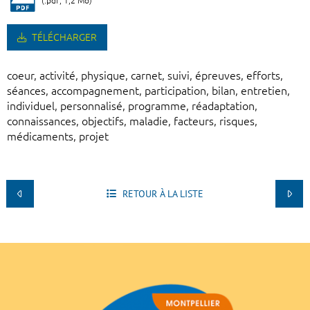
(.pdf, 1,2 Mo)
TÉLÉCHARGER
coeur, activité, physique, carnet, suivi, épreuves, efforts,
séances, accompagnement, participation, bilan, entretien,
individuel, personnalisé, programme, réadaptation,
connaissances, objectifs, maladie, facteurs, risques,
médicaments, projet
RETOUR À LA LISTE