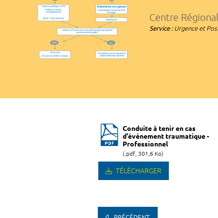
Centre Régional
Service :
Urgence et Pos
Conduite à tenir en cas
d'événement traumatique -
Professionnel
(.pdf, 301,6 Ko)
TÉLÉCHARGER
PRÉCÉDENT