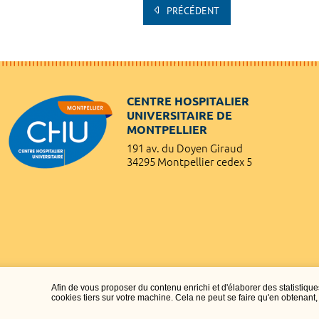
PRÉCÉDENT
CENTRE HOSPITALIER
UNIVERSITAIRE DE
MONTPELLIER
191 av. du Doyen Giraud
34295 Montpellier cedex 5
Afin de vous proposer du contenu enrichi et d'élaborer des statisti
cookies tiers sur votre machine. Cela ne peut se faire qu'en obtenan