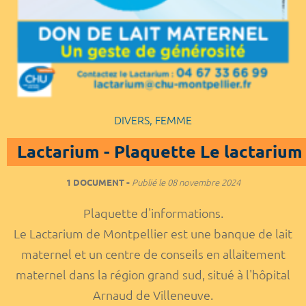
DIVERS, FEMME
Lactarium - Plaquette Le lactarium
1 DOCUMENT
Publié le
08 novembre 2024
Plaquette d'informations.
Le Lactarium de Montpellier est une banque de lait
maternel et un centre de conseils en allaitement
maternel dans la région grand sud, situé à l'hôpital
Arnaud de Villeneuve.