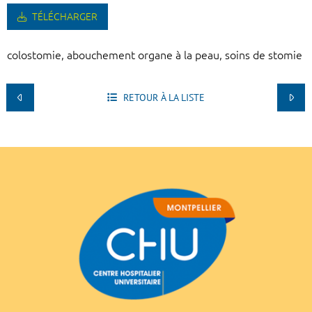
TÉLÉCHARGER
colostomie, abouchement organe à la peau, soins de stomie
RETOUR À LA LISTE