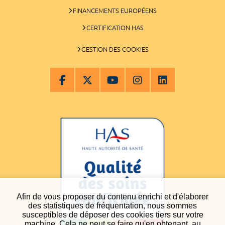
FINANCEMENTS EUROPÉENS
CERTIFICATION HAS
GESTION DES COOKIES
Afin de vous proposer du contenu enrichi et d'élaborer
des statistiques de fréquentation, nous sommes
susceptibles de déposer des cookies tiers sur votre
machine. Cela ne peut se faire qu'en obtenant, au