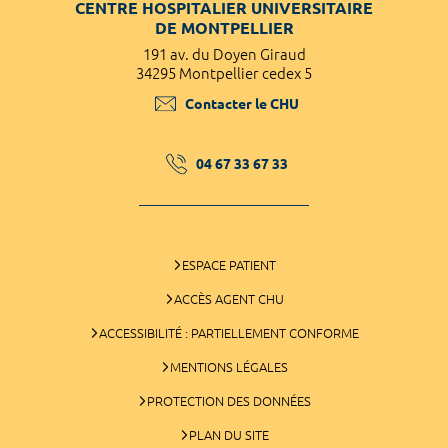
CENTRE HOSPITALIER UNIVERSITAIRE
DE MONTPELLIER
191 av. du Doyen Giraud
34295 Montpellier cedex 5
Contacter le CHU
04 67 33 67 33
ESPACE PATIENT
ACCÈS AGENT CHU
ACCESSIBILITÉ : PARTIELLEMENT CONFORME
MENTIONS LÉGALES
PROTECTION DES DONNÉES
PLAN DU SITE