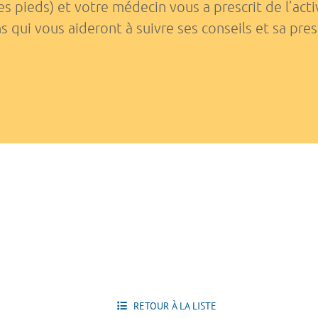
es pieds) et votre médecin vous a prescrit de l’act
 qui vous aideront à suivre ses conseils et sa pres
RETOUR À LA LISTE