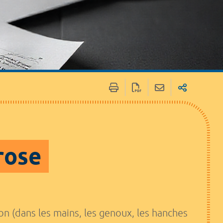
rose
on (dans les mains, les genoux, les hanches