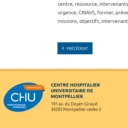
centre, ressource, intervenants
urgence, CRIAVS, former, préven
missions, objectifs, intervenant
PRÉCÉDENT
CENTRE HOSPITALIER
UNIVERSITAIRE DE
MONTPELLIER
191 av. du Doyen Giraud
34295 Montpellier cedex 5