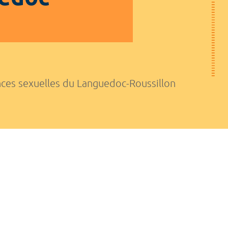
nces sexuelles du Languedoc-Roussillon