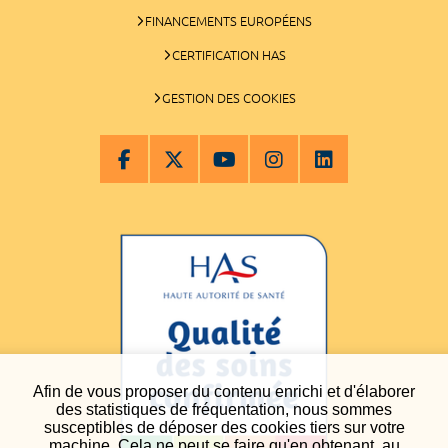
FINANCEMENTS EUROPÉENS
CERTIFICATION HAS
GESTION DES COOKIES
Afin de vous proposer du contenu enrichi et d'élaborer
des statistiques de fréquentation, nous sommes
susceptibles de déposer des cookies tiers sur votre
machine. Cela ne peut se faire qu'en obtenant, au