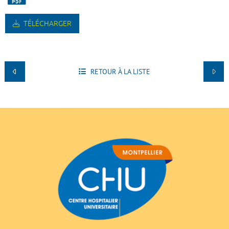
TÉLÉCHARGER
RETOUR À LA LISTE