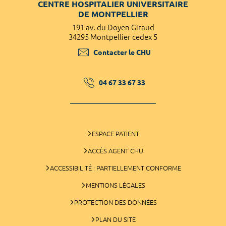
CENTRE HOSPITALIER UNIVERSITAIRE
DE MONTPELLIER
191 av. du Doyen Giraud
34295 Montpellier cedex 5
Contacter le CHU
04 67 33 67 33
ESPACE PATIENT
ACCÈS AGENT CHU
ACCESSIBILITÉ : PARTIELLEMENT CONFORME
MENTIONS LÉGALES
PROTECTION DES DONNÉES
PLAN DU SITE