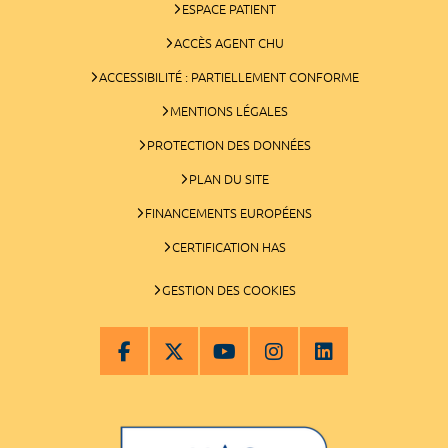
ESPACE PATIENT
ACCÈS AGENT CHU
ACCESSIBILITÉ : PARTIELLEMENT CONFORME
MENTIONS LÉGALES
PROTECTION DES DONNÉES
PLAN DU SITE
FINANCEMENTS EUROPÉENS
CERTIFICATION HAS
GESTION DES COOKIES