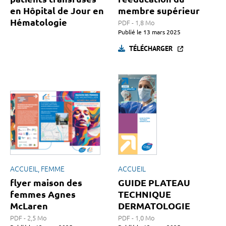
en Hôpital de Jour en
membre supérieur
Hématologie
PDF - 1,8 Mo
Publié le
13 mars 2025
TÉLÉCHARGER
ACCUEIL, FEMME
ACCUEIL
flyer maison des
GUIDE PLATEAU
femmes Agnes
TECHNIQUE
McLaren
DERMATOLOGIE
PDF - 2,5 Mo
PDF - 1,0 Mo