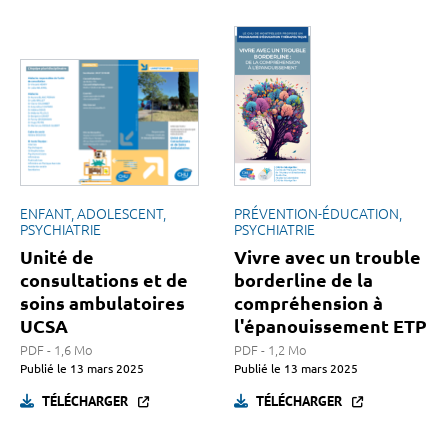
ENFANT, ADOLESCENT,
PRÉVENTION-ÉDUCATION,
PSYCHIATRIE
PSYCHIATRIE
Unité de
Vivre avec un trouble
consultations et de
borderline de la
soins ambulatoires
compréhension à
UCSA
l'épanouissement ETP
PDF - 1,6 Mo
PDF - 1,2 Mo
Publié le
13 mars 2025
Publié le
13 mars 2025
TÉLÉCHARGER
TÉLÉCHARGER