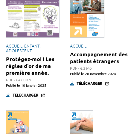
ACCUEIL, ENFANT,
ACCUEIL
ADOLESCENT
Accompagnement des
Protégez-moi ! Les
patients étrangers
règles d'or de ma
PDF - 6,3 Mo
première année.
Publié le
28 novembre 2024
PDF - 647,0 Ko
TÉLÉCHARGER
Publié le
10 janvier 2025
TÉLÉCHARGER