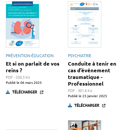
PRÉVENTION-ÉDUCATION
PSYCHIATRIE
Et si on parlait de vos
Conduite à tenir en
reins ?
cas d’événement
traumatique -
PDF - 330,5 Ko
Publié le
06 mars 2025
Professionnel
PDF - 301,6 Ko
TÉLÉCHARGER
Publié le
23 janvier 2025
TÉLÉCHARGER