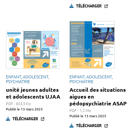
TÉLÉCHARGER
ENFANT, ADOLESCENT,
ENFANT, ADOLESCENT,
PSYCHIATRIE
PSYCHIATRIE
unité jeunes adultes
Accueil des situations
et adolescents UJAA
aigues en
pédopsychiatrie ASAP
PDF - 653,5 Ko
Publié le
13 mars 2025
PDF - 1,2 Mo
Publié le
13 mars 2025
TÉLÉCHARGER
TÉLÉCHARGER