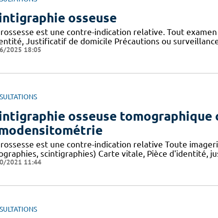
intigraphie osseuse
rossesse est une contre-indication relative. Tout examen 
entité, Justificatif de domicile Précautions ou surveillances
6/2025 18:05
SULTATIONS
intigraphie osseuse tomographique 
modensitométrie
grossesse est une contre-indication relative Toute imageri
graphies, scintigraphies) Carte vitale, Pièce d'identité, ju
0/2021 11:44
SULTATIONS