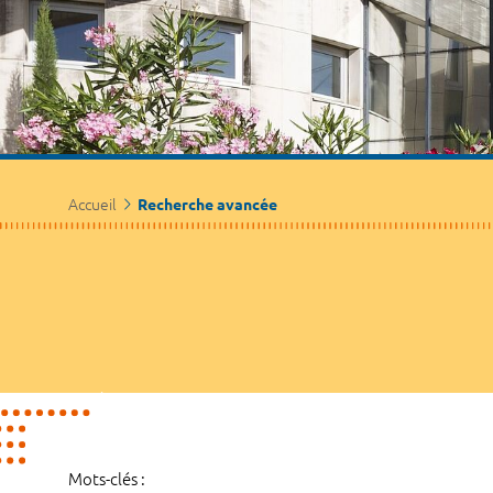
Accueil
Recherche avancée
Mots-clés :