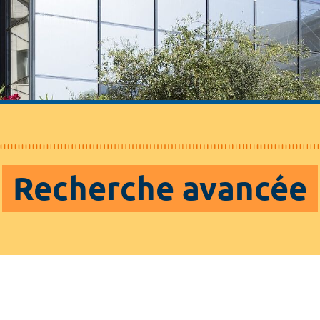
Recherche avancée