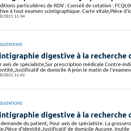
ditions particulières de RDV : Conseil de cotation : FCQL0
tive à tout examen scintigraphique. Carte vitale,Pièce d'id
0/2021 11:34
SULTATIONS
intigraphie digestive à la recherche 
 avis de spécialiste,Sur prescription médicale Contre-indi
entité,Justificatif de domicile A jeûn le matin de l'examen
0/2021 11:42
SULTATIONS
intigraphie digestive à la recherche
 demande du patient, Pour avis de spécialiste. La grossess
le,Pièce d'identité,Justificatif de domicile Aucune. Inutile