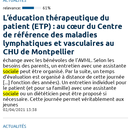
ACTUALITÉS
relevance:
61%
L’éducation thérapeutique du
patient (ETP) : au cœur du Centre
de référence des maladies
lymphatiques et vasculaires au
CHU de Montpellier
échange avec les bénévoles de l’AVML. Selon les
besoins des parents, un entretien avec une assistante
sociale
peut être organisé. Par la suite, un temps
d’évaluation est organisé à distance de cette journée
[...] fonction des années). Un entretien individuel pour
le patient (et pour sa famille) avec une assistante
sociale
ou un diététicien peut être proposé si
nécessaire. Cette journée permet véritablement aux
jeunes
02/04/2021 13:38
ACTUALITÉS