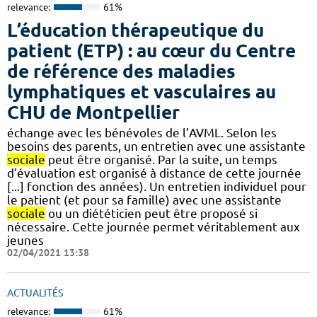
relevance:
61%
L’éducation thérapeutique du
patient (ETP) : au cœur du Centre
de référence des maladies
lymphatiques et vasculaires au
CHU de Montpellier
échange avec les bénévoles de l’AVML. Selon les
besoins des parents, un entretien avec une assistante
sociale
peut être organisé. Par la suite, un temps
d’évaluation est organisé à distance de cette journée
[...] fonction des années). Un entretien individuel pour
le patient (et pour sa famille) avec une assistante
sociale
ou un diététicien peut être proposé si
nécessaire. Cette journée permet véritablement aux
jeunes
02/04/2021 13:38
ACTUALITÉS
relevance:
61%