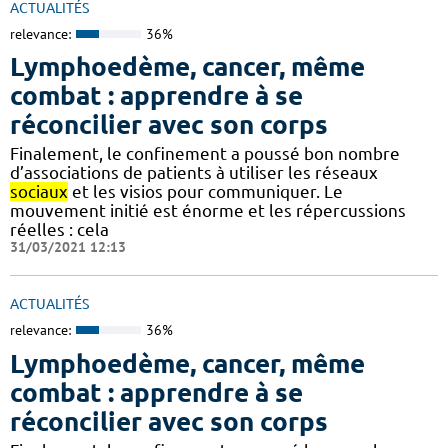
ACTUALITÉS
relevance:
36%
Lymphoedème, cancer, même
combat : apprendre à se
réconcilier avec son corps
Finalement, le confinement a poussé bon nombre
d’associations de patients à utiliser les réseaux
sociaux
et les visios pour communiquer. Le
mouvement initié est énorme et les répercussions
réelles : cela
31/03/2021 12:13
ACTUALITÉS
relevance:
36%
Lymphoedème, cancer, même
combat : apprendre à se
réconcilier avec son corps