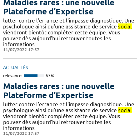
Maladies rares : une nouvelle
Plateforme d’Expertise
lutter contre l'errance et l'impasse diagnostique. Une
psychologue ainsi qu'une assistante de service
social
viendront bientôt compléter cette équipe. Vous
pouvez dès aujourd'hui retrouver toutes les
informations
11/07/2022 17:57
ACTUALITÉS
relevance:
67%
Maladies rares : une nouvelle
Plateforme d’Expertise
lutter contre l'errance et l'impasse diagnostique. Une
psychologue ainsi qu'une assistante de service
social
viendront bientôt compléter cette équipe. Vous
pouvez dès aujourd'hui retrouver toutes les
informations
11/07/2022 17:57