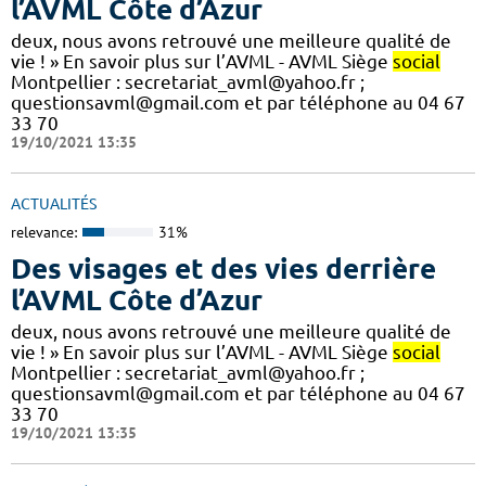
l’AVML Côte d’Azur
deux, nous avons retrouvé une meilleure qualité de
vie ! » En savoir plus sur l’AVML - AVML Siège
social
Montpellier : secretariat_avml@yahoo.fr ;
questionsavml@gmail.com et par téléphone au 04 67
33 70
19/10/2021 13:35
ACTUALITÉS
relevance:
31%
Des visages et des vies derrière
l’AVML Côte d’Azur
deux, nous avons retrouvé une meilleure qualité de
vie ! » En savoir plus sur l’AVML - AVML Siège
social
Montpellier : secretariat_avml@yahoo.fr ;
questionsavml@gmail.com et par téléphone au 04 67
33 70
19/10/2021 13:35