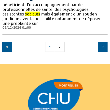
bénéficient d’un accompagnement par de
professionnelles de santé, des psychologues,
assistantes
sociales
mais également d’un soutien
juridique avec la possibilité notamment de déposer
une préplainte sur
03/12/2024 01:00
1
2