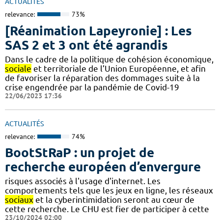
ACTUALITÉS
relevance:
73%
[Réanimation Lapeyronie] : Les
SAS 2 et 3 ont été agrandis
Dans le cadre de la politique de cohésion économique,
sociale
et territoriale de l’Union Européenne, et afin
de favoriser la réparation des dommages suite à la
crise engendrée par la pandémie de Covid-19
22/06/2023 17:36
ACTUALITÉS
relevance:
74%
BootStRaP : un projet de
recherche européen d’envergure
risques associés à l'usage d'internet. Les
comportements tels que les jeux en ligne, les réseaux
sociaux
et la cyberintimidation seront au cœur de
cette recherche. Le CHU est fier de participer à cette
23/10/2024 02:00