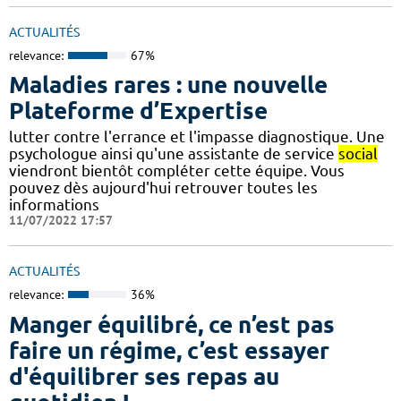
ACTUALITÉS
relevance:
67%
Maladies rares : une nouvelle
Plateforme d’Expertise
lutter contre l'errance et l'impasse diagnostique. Une
psychologue ainsi qu'une assistante de service
social
viendront bientôt compléter cette équipe. Vous
pouvez dès aujourd'hui retrouver toutes les
informations
11/07/2022 17:57
ACTUALITÉS
relevance:
36%
Manger équilibré, ce n’est pas
faire un régime, c’est essayer
d'équilibrer ses repas au