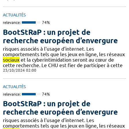
ACTUALITÉS
relevance:
74%
BootStRaP : un projet de
recherche européen d’envergure
risques associés à l'usage d'internet. Les
comportements tels que les jeux en ligne, les réseaux
sociaux
et la cyberintimidation seront au cœur de
cette recherche. Le CHU est fier de participer à cette
23/10/2024 02:00
ACTUALITÉS
relevance:
74%
BootStRaP : un projet de
recherche européen d’envergure
risques associés à l'usage d'internet. Les
comportements tels que les jeux en ligne, les réseaux