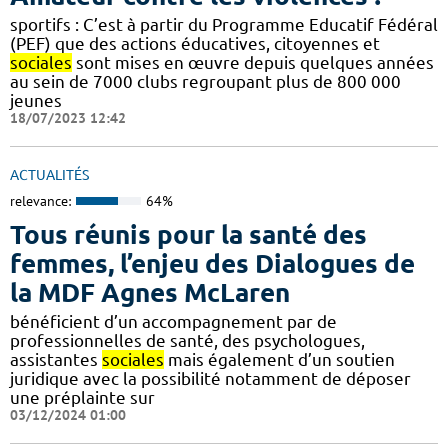
sportifs : C’est à partir du Programme Educatif Fédéral
(PEF) que des actions éducatives, citoyennes et
sociales
sont mises en œuvre depuis quelques années
au sein de 7000 clubs regroupant plus de 800 000
jeunes
18/07/2023 12:42
ACTUALITÉS
relevance:
64%
Tous réunis pour la santé des
femmes, l’enjeu des Dialogues de
la MDF Agnes McLaren
bénéficient d’un accompagnement par de
professionnelles de santé, des psychologues,
assistantes
sociales
mais également d’un soutien
juridique avec la possibilité notamment de déposer
une préplainte sur
03/12/2024 01:00