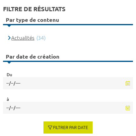
FILTRE DE RÉSULTATS
Par type de contenu
Actualités
(34)
Par date de création
Du
à
FILTRER PAR DATE