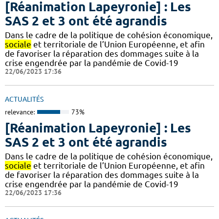
[Réanimation Lapeyronie] : Les
SAS 2 et 3 ont été agrandis
Dans le cadre de la politique de cohésion économique,
sociale
et territoriale de l’Union Européenne, et afin
de favoriser la réparation des dommages suite à la
crise engendrée par la pandémie de Covid-19
22/06/2023 17:36
ACTUALITÉS
relevance:
73%
[Réanimation Lapeyronie] : Les
SAS 2 et 3 ont été agrandis
Dans le cadre de la politique de cohésion économique,
sociale
et territoriale de l’Union Européenne, et afin
de favoriser la réparation des dommages suite à la
crise engendrée par la pandémie de Covid-19
22/06/2023 17:36