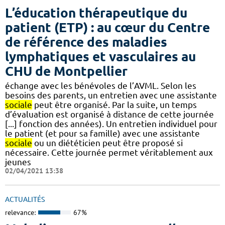
L’éducation thérapeutique du
patient (ETP) : au cœur du Centre
de référence des maladies
lymphatiques et vasculaires au
CHU de Montpellier
échange avec les bénévoles de l’AVML. Selon les
besoins des parents, un entretien avec une assistante
sociale
peut être organisé. Par la suite, un temps
d’évaluation est organisé à distance de cette journée
[...] fonction des années). Un entretien individuel pour
le patient (et pour sa famille) avec une assistante
sociale
ou un diététicien peut être proposé si
nécessaire. Cette journée permet véritablement aux
jeunes
02/04/2021 13:38
ACTUALITÉS
relevance:
67%