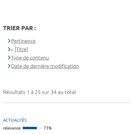
TRIER PAR :
Pertinence
[Titre]
Type de contenu
Date de dernière modification
Résultats 1 à 25 sur 34 au total
ACTUALITÉS
relevance:
73%