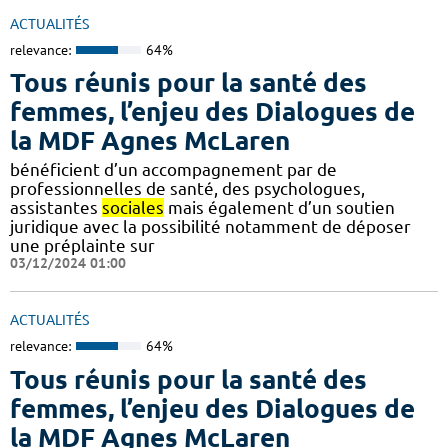
ACTUALITÉS
relevance:
64%
Tous réunis pour la santé des
femmes, l’enjeu des Dialogues de
la MDF Agnes McLaren
bénéficient d’un accompagnement par de
professionnelles de santé, des psychologues,
assistantes
sociales
mais également d’un soutien
juridique avec la possibilité notamment de déposer
une préplainte sur
03/12/2024 01:00
ACTUALITÉS
relevance:
64%
Tous réunis pour la santé des
femmes, l’enjeu des Dialogues de
la MDF Agnes McLaren