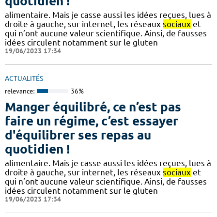
quotidien !
alimentaire. Mais je casse aussi les idées reçues, lues à
droite à gauche, sur internet, les réseaux
sociaux
et
qui n’ont aucune valeur scientifique. Ainsi, de fausses
idées circulent notamment sur le gluten
19/06/2023 17:34
ACTUALITÉS
relevance:
36%
Manger équilibré, ce n’est pas
faire un régime, c’est essayer
d'équilibrer ses repas au
quotidien !
alimentaire. Mais je casse aussi les idées reçues, lues à
droite à gauche, sur internet, les réseaux
sociaux
et
qui n’ont aucune valeur scientifique. Ainsi, de fausses
idées circulent notamment sur le gluten
19/06/2023 17:34