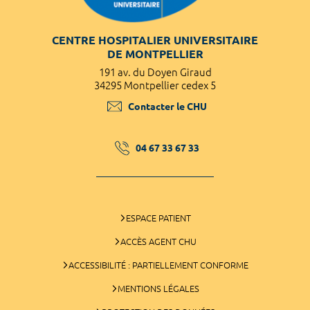
CENTRE HOSPITALIER UNIVERSITAIRE
DE MONTPELLIER
191 av. du Doyen Giraud
34295 Montpellier cedex 5
Contacter le CHU
04 67 33 67 33
ESPACE PATIENT
ACCÈS AGENT CHU
ACCESSIBILITÉ : PARTIELLEMENT CONFORME
MENTIONS LÉGALES