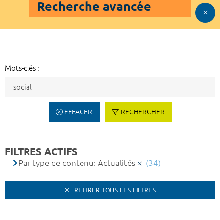
Recherche avancée
Mots-clés :
EFFACER
RECHERCHER
FILTRES ACTIFS
Par type de contenu: Actualités
(34)
RETIRER TOUS LES FILTRES