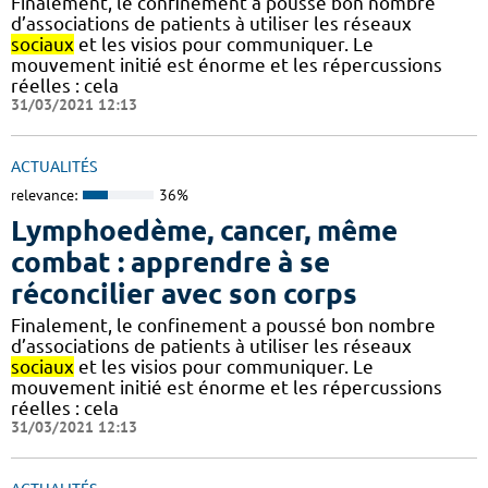
Finalement, le confinement a poussé bon nombre
d’associations de patients à utiliser les réseaux
sociaux
et les visios pour communiquer. Le
mouvement initié est énorme et les répercussions
réelles : cela
31/03/2021 12:13
ACTUALITÉS
relevance:
36%
Lymphoedème, cancer, même
combat : apprendre à se
réconcilier avec son corps
Finalement, le confinement a poussé bon nombre
d’associations de patients à utiliser les réseaux
sociaux
et les visios pour communiquer. Le
mouvement initié est énorme et les répercussions
réelles : cela
31/03/2021 12:13