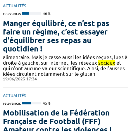
ACTUALITÉS
relevance:
36%
Manger équilibré, ce n’est pas
faire un régime, c’est essayer
d'équilibrer ses repas au
quotidien !
alimentaire. Mais je casse aussi les idées reçues, lues à
droite à gauche, sur internet, les réseaux
sociaux
et
qui n’ont aucune valeur scientifique. Ainsi, de fausses
idées circulent notamment sur le gluten
19/06/2023 17:34
ACTUALITÉS
relevance:
45%
Mobilisation de la Fédération
Française de Football (FFF)
Amateur contre les violences !